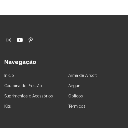
Navegação
Início
Arma de Airsoft
Carabina de Pressão
Airgun
Suprimentos e Acessórios
Ópticos
Kits
Térmicos