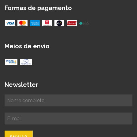
Formas de pagamento
Meios de envio
Newsletter