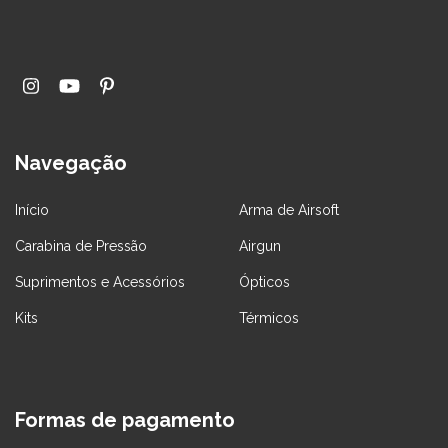
Navegação
Início
Arma de Airsoft
Carabina de Pressão
Airgun
Suprimentos e Acessórios
Ópticos
Kits
Térmicos
Formas de pagamento