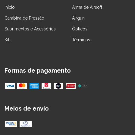
Início
Arma de Airsoft
Carabina de Pressão
Airgun
Suprimentos e Acessórios
Ópticos
Kits
Térmicos
Formas de pagamento
Meios de envio